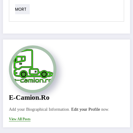
MORT
E-Camion.ro
Add your Biographical Information.
Edit your Profile
now.
View All Posts