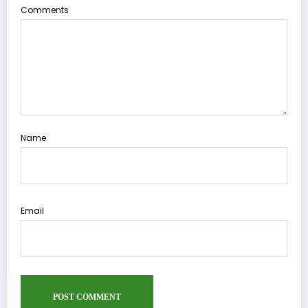
Comments
Name
Email