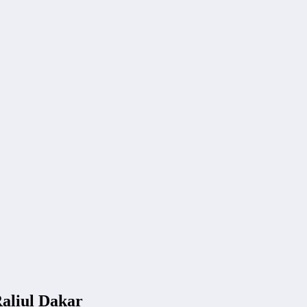
Raliul Dakar