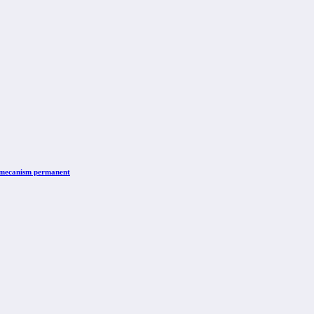
n mecanism permanent