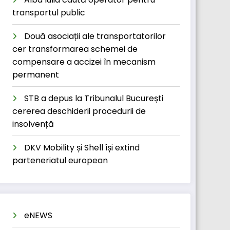
transportul public
Două asociații ale transportatorilor
cer transformarea schemei de
compensare a accizei în mecanism
permanent
STB a depus la Tribunalul București
cererea deschiderii procedurii de
insolvență
DKV Mobility și Shell își extind
parteneriatul european
eNEWS