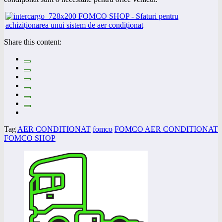
Share this content:
Tag
AER CONDITIONAT
fomco
FOMCO AER CONDITIONAT
FOMCO SHOP