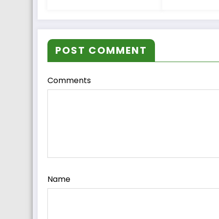
POST COMMENT
Comments
Name