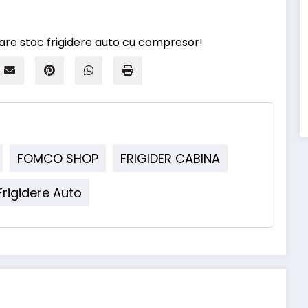
FOMCO SHOP
FRIGIDER CABINA
Frigidere Auto