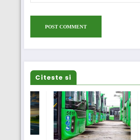
Citeste si