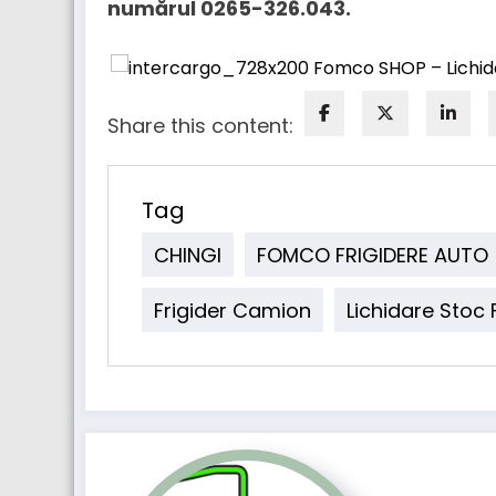
numărul 0265-326.043.
Share this content:
Tag
CHINGI
FOMCO FRIGIDERE AUTO
Frigider Camion
Lichidare Stoc 