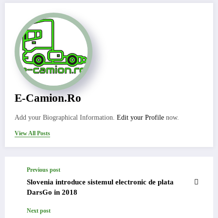
E-Camion.ro
Add your Biographical Information.
Edit your Profile
now.
View All Posts
Previous post
Slovenia introduce sistemul electronic de plata
DarsGo in 2018
Next post