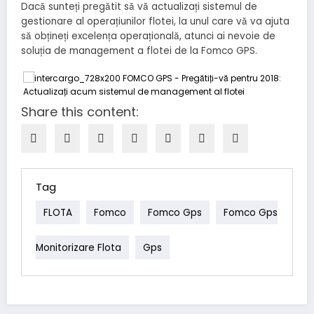
Dacă sunteți pregătit să vă actualizați sistemul de
gestionare al operațiunilor flotei, la unul care vă va ajuta
să obțineți excelența operațională, atunci ai nevoie de
soluția de management a flotei de la Fomco GPS.
Share this content:
Tag
FLOTA
Fomco
Fomco Gps
Fomco Gps
Monitorizare Flota
Gps