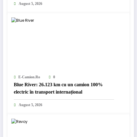
August 5, 2026
E-Camion.ro
0
Blue River: 26.123 km cu un camion 100%
electric în transport internațional
August 5, 2026