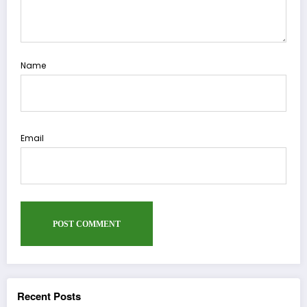
Name
Email
Recent Posts