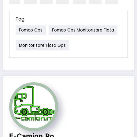
Tag
Fomco Gps
Fomco Gps Monitorizare Flota
Monitorizare Flota Gps
E-Camion.ro