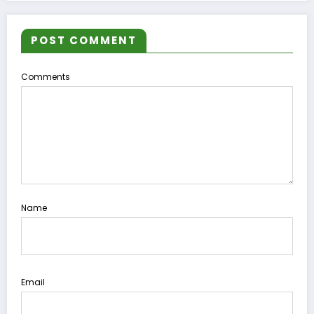
POST COMMENT
Comments
Name
Email