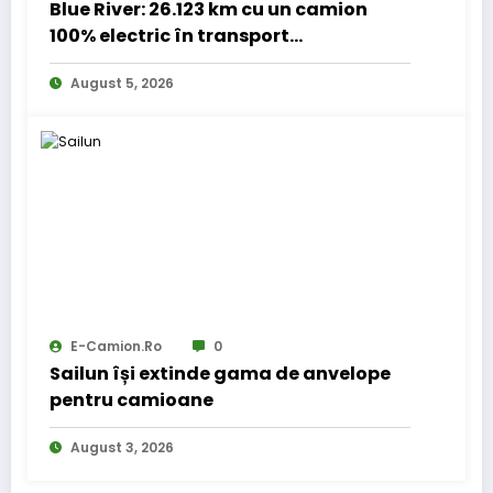
Blue River: 26.123 km cu un camion
100% electric în transport
internațional
August 5, 2026
E-Camion.ro
0
Sailun își extinde gama de anvelope
pentru camioane
August 3, 2026