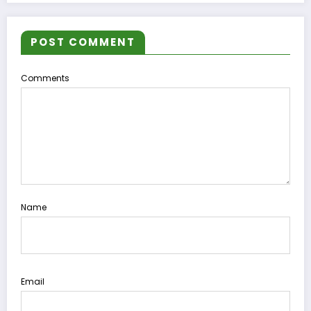
POST COMMENT
Comments
Name
Email