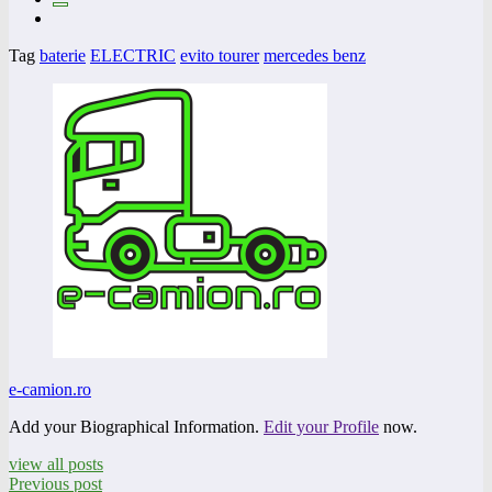
Tag
baterie
ELECTRIC
evito tourer
mercedes benz
e-camion.ro
Add your Biographical Information.
Edit your Profile
now.
view all posts
Previous post