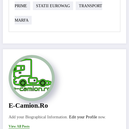
PRIME
STATII EUROWAG
TRANSPORT
MARFA
E-Camion.ro
Add your Biographical Information.
Edit your Profile
now.
View All Posts