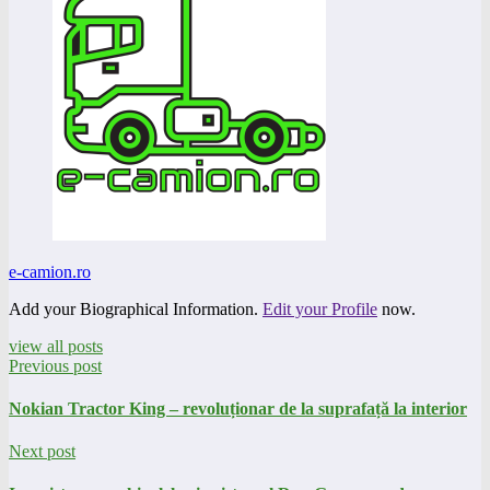
e-camion.ro
Add your Biographical Information.
Edit your Profile
now.
view all posts
Previous post
Nokian Tractor King – revoluționar de la suprafață la interior
Next post