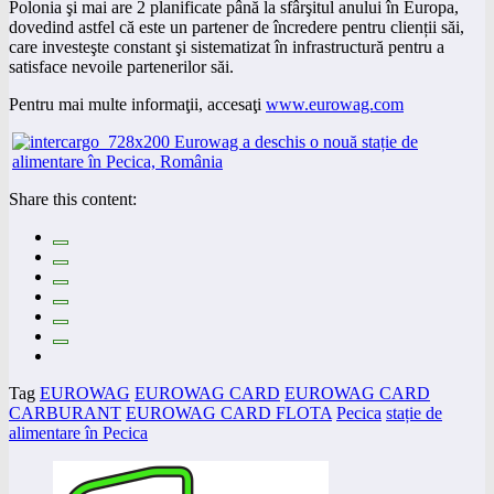
Polonia şi mai are 2 planificate până la sfârşitul anului în Europa,
dovedind astfel că este un partener de încredere pentru clienții săi,
care investeşte constant şi sistematizat în infrastructură pentru a
satisface nevoile partenerilor săi.
Pentru mai multe informaţii, accesaţi
www.eurowag.com
Share this content:
Tag
EUROWAG
EUROWAG CARD
EUROWAG CARD
CARBURANT
EUROWAG CARD FLOTA
Pecica
stație de
alimentare în Pecica