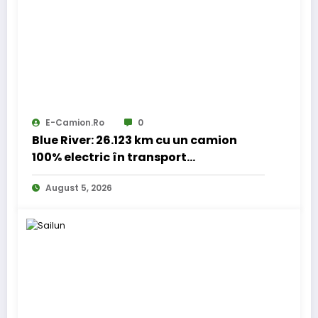
E-Camion.ro
0
Blue River: 26.123 km cu un camion
100% electric în transport
internațional
August 5, 2026