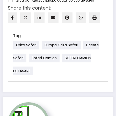
Share this content:
Tag
Criza Soferi
Europa Criza Soferi
Licente
Soferi
Soferi Camion
SOFERI CAMION
DETASARE