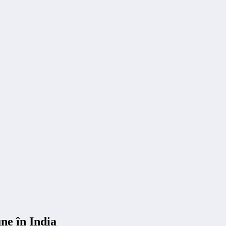
une în India