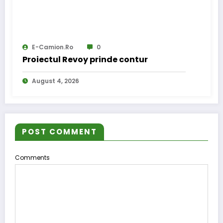
E-Camion.ro
0
Proiectul Revoy prinde contur
August 4, 2026
POST COMMENT
Comments