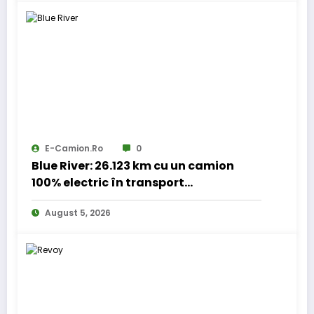
E-Camion.ro
0
Blue River: 26.123 km cu un camion
100% electric în transport
internațional
August 5, 2026