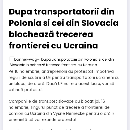
Dupa transportatorii din
Polonia si cei din Slovacia
blochează trecerea
frontierei cu Ucraina
Pe 16 noiembrie, antreprenorii au protestat împotriva
regulii de scutire a UE pentru transportatorii ucraineni cu
un blocaj de o oră. Dacă UE nu reia acest lucru, vor să
extindă protestul.
Companiile de transport slovace au blocat joi, 16
noiembrie, singurul punct de trecere a frontierei de
camion cu Ucraina din Vysne Nemecke pentru o oră. Ei
amenință că vor extinde protestul.