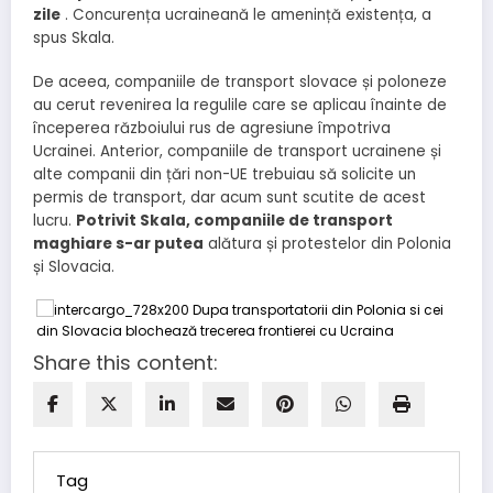
zile
. Concurența ucraineană le amenință existența, a
spus Skala.
De aceea, companiile de transport slovace și poloneze
au cerut revenirea la regulile care se aplicau înainte de
începerea războiului rus de agresiune împotriva
Ucrainei. Anterior, companiile de transport ucrainene și
alte companii din țări non-UE trebuiau să solicite un
permis de transport, dar acum sunt scutite de acest
lucru.
Potrivit Skala, companiile de transport
maghiare s-ar putea
alătura și protestelor din Polonia
și Slovacia.
Share this content:
Tag