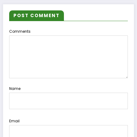
POST COMMENT
Comments
Name
Email