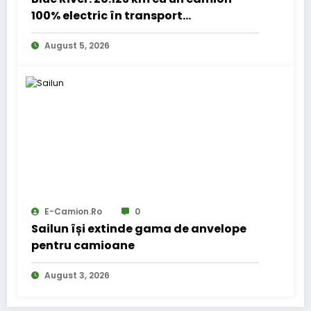
100% electric în transport
internațional
August 5, 2026
E-Camion.ro
0
Sailun își extinde gama de anvelope
pentru camioane
August 3, 2026