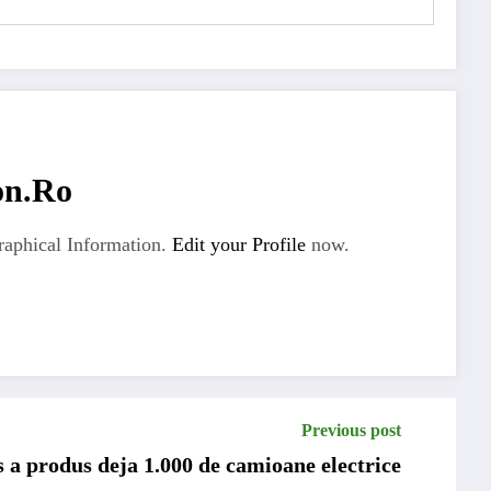
on.ro
aphical Information.
Edit your Profile
now.
Previous post
 a produs deja 1.000 de camioane electrice