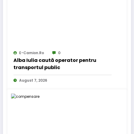
E-Camion.ro
0
Alba Iulia caută operator pentru
transportul public
August 7, 2026