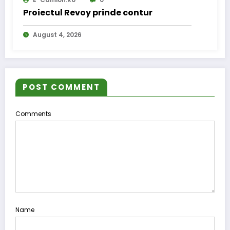
Proiectul Revoy prinde contur
August 4, 2026
POST COMMENT
Comments
Name