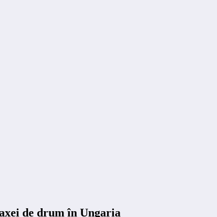
ei de drum în Ungaria