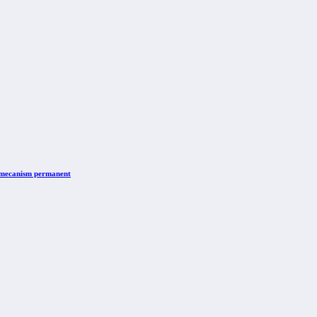
n mecanism permanent