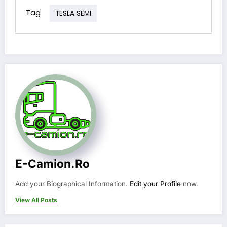
Tag
TESLA SEMI
E-Camion.ro
Add your Biographical Information.
Edit your Profile
now.
View All Posts