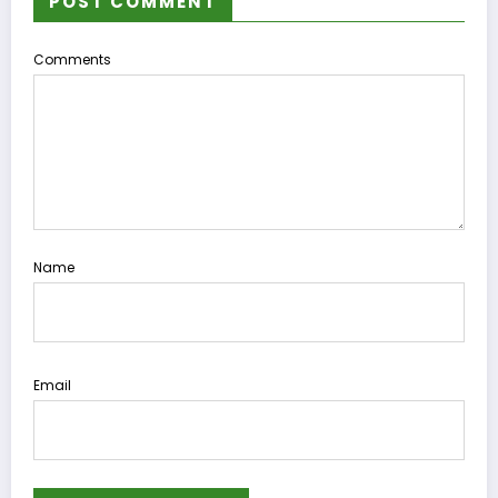
POST COMMENT
Comments
Name
Email