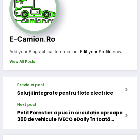
E-Camion.ro
Add your Biographical Information.
Edit your Profile
now.
View All Posts
Previous post
Soluții integrate pentru flote electrice
Next post
Petit Forestier a pus în circulație aproape
300 de vehicule IVECO eDaily în toată
Europa