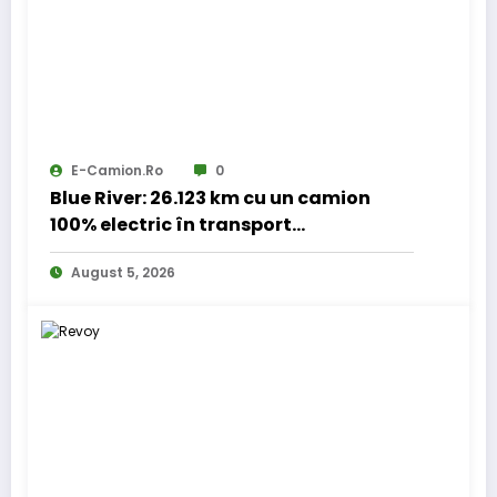
E-Camion.ro
0
Blue River: 26.123 km cu un camion
100% electric în transport
internațional
August 5, 2026