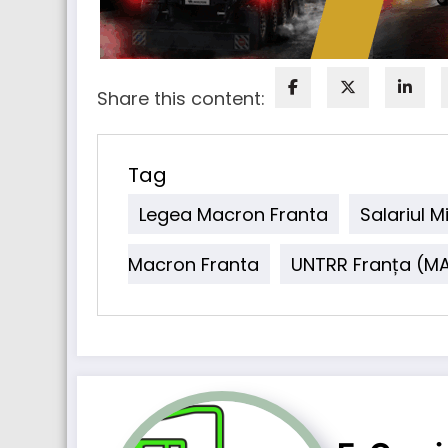
Share this content:
Tag
Legea Macron Franta
Salariul 
Macron Franta
UNTRR Franța (