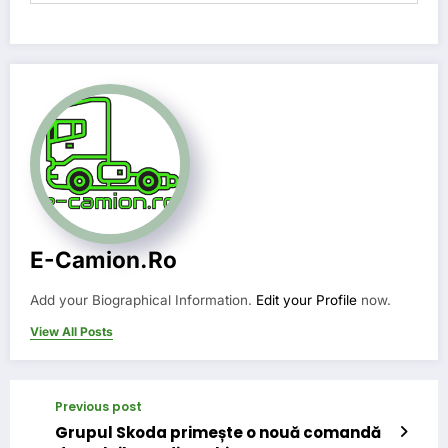
E-Camion.ro
Add your Biographical Information.
Edit your Profile
now.
View All Posts
Previous post
Grupul Skoda primește o nouă comandă