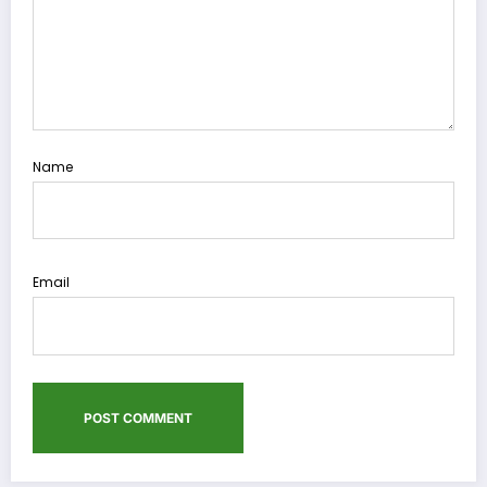
Name
Email