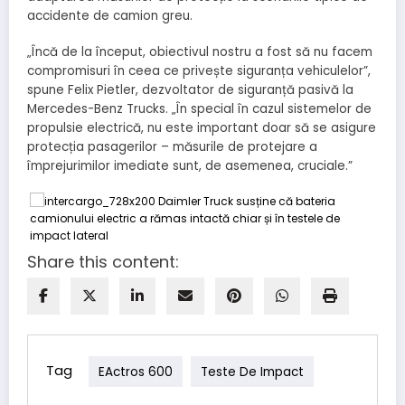
accidente de camion greu.
„Încă de la început, obiectivul nostru a fost să nu facem
compromisuri în ceea ce privește siguranța vehiculelor”,
spune Felix Pietler, dezvoltator de siguranță pasivă la
Mercedes-Benz Trucks. „În special în cazul sistemelor de
propulsie electrică, nu este important doar să se asigure
protecția pasagerilor – măsurile de protejare a
împrejurimilor imediate sunt, de asemenea, cruciale.”
Share this content:
Tag
EActros 600
Teste De Impact