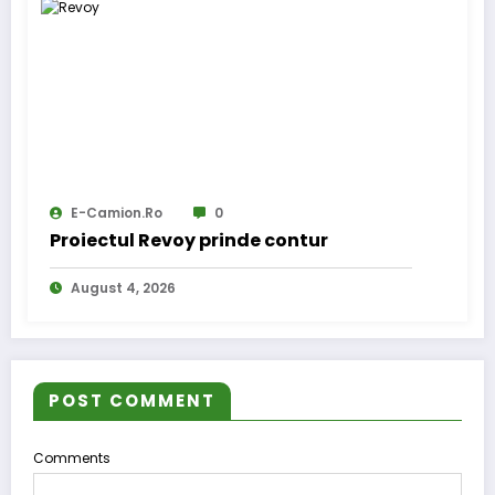
E-Camion.ro
0
Proiectul Revoy prinde contur
August 4, 2026
POST COMMENT
Comments