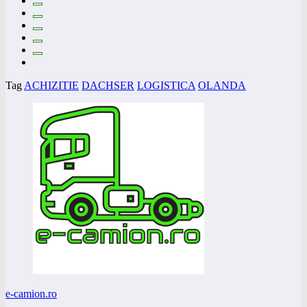
Tag
ACHIZITIE
DACHSER
LOGISTICA
OLANDA
e-camion.ro