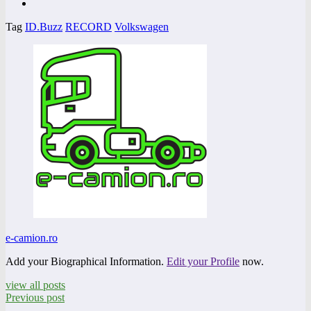
Tag
ID.Buzz
RECORD
Volkswagen
e-camion.ro
Add your Biographical Information.
Edit your Profile
now.
view all posts
Previous post