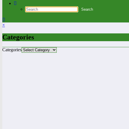
×
Categories
Categories