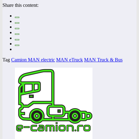
Share this content:
Tag
Camion MAN electric
MAN eTruck
MAN Truck & Bus