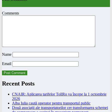
Comments
Name
Email
Recent Posts
CNAIR: Aplicarea tarifelor TollRo va începe la 1 octombrie
2026
Alba Iulia caută operator pentru transportul public
Două asociații ale transportatorilor cer transformarea schemei