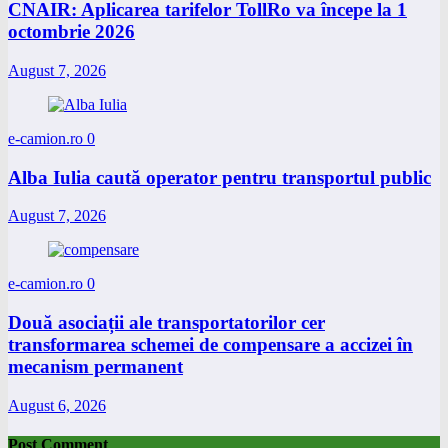
CNAIR: Aplicarea tarifelor TollRo va începe la 1
octombrie 2026
August 7, 2026
e-camion.ro
0
Alba Iulia caută operator pentru transportul public
August 7, 2026
e-camion.ro
0
Două asociații ale transportatorilor cer
transformarea schemei de compensare a accizei în
mecanism permanent
August 6, 2026
Post Comment