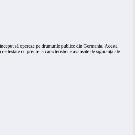
 început să opereze pe drumurile publice din Germania. Acesta
de testare cu privire la caracteristicile avansate de siguranță ale