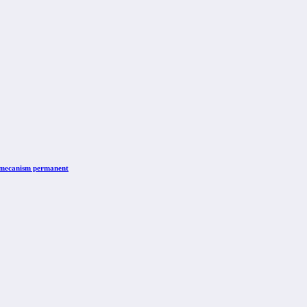
n mecanism permanent