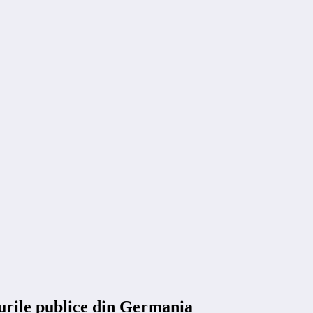
rile publice din Germania