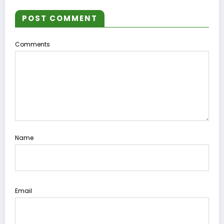
POST COMMENT
Comments
Name
Email