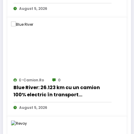
August 5, 2026
E-Camion.ro
0
Blue River: 26.123 km cu un camion
100% electric în transport
internațional
August 5, 2026