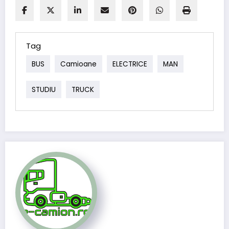
Tag
BUS
Camioane
ELECTRICE
MAN
STUDIU
TRUCK