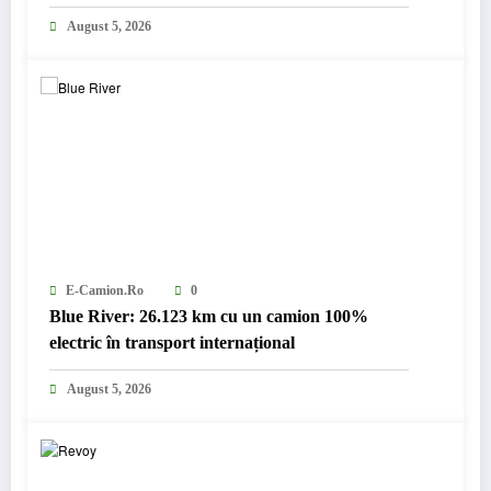
August 5, 2026
E-Camion.ro
0
Blue River: 26.123 km cu un camion 100%
electric în transport internațional
August 5, 2026