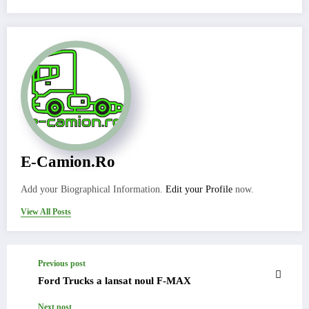
E-Camion.ro
Add your Biographical Information.
Edit your Profile
now.
View All Posts
Previous post
Ford Trucks a lansat noul F-MAX
Next post