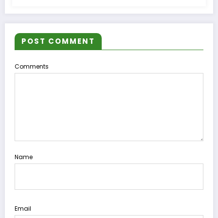
POST COMMENT
Comments
Name
Email