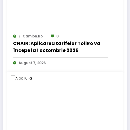
E-Camion.ro
0
CNAIR: Aplicarea tarifelor TollRo va
începe la 1 octombrie 2026
August 7, 2026