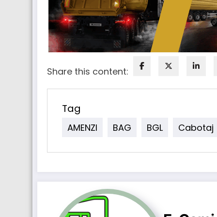
Share this content:
Tag
AMENZI
BAG
BGL
Cabotaj