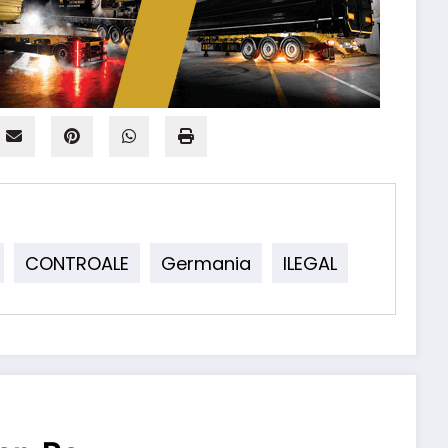
CONTROALE
Germania
ILEGAL