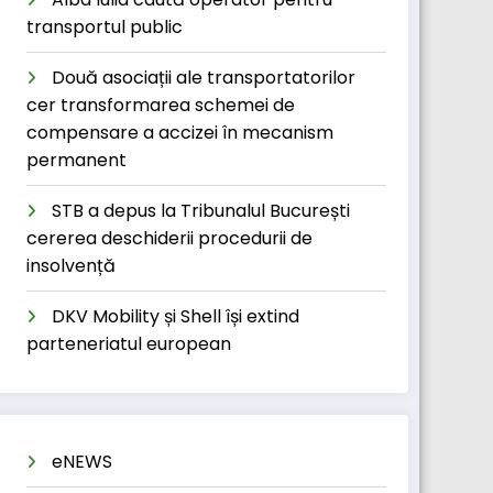
transportul public
Două asociații ale transportatorilor
cer transformarea schemei de
compensare a accizei în mecanism
permanent
STB a depus la Tribunalul București
cererea deschiderii procedurii de
insolvență
DKV Mobility și Shell își extind
parteneriatul european
eNEWS