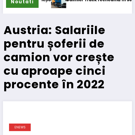
Noutati
Austria: Salariile
pentru șoferii de
camion vor crește
cu aproape cinci
procente în 2022
ENEWS