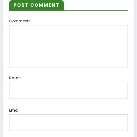
POST COMMENT
Comments
Name
Email