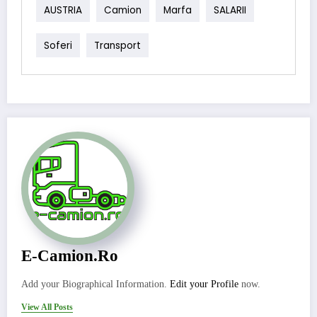
AUSTRIA
Camion
Marfa
SALARII
Soferi
Transport
E-Camion.ro
Add your Biographical Information.
Edit your Profile
now.
View All Posts