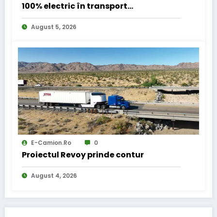
100% electric în transport
internațional
August 5, 2026
E-Camion.ro
0
Proiectul Revoy prinde contur
August 4, 2026