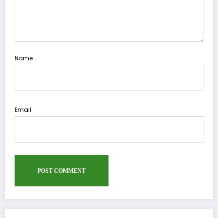
Name
Email