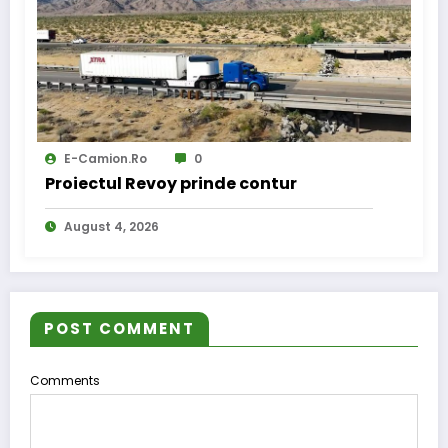
E-Camion.ro
0
Proiectul Revoy prinde contur
August 4, 2026
POST COMMENT
Comments