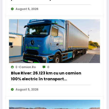
August 5, 2026
E-Camion.ro
0
Blue River: 26.123 km cu un camion
100% electric în transport
internațional
August 5, 2026