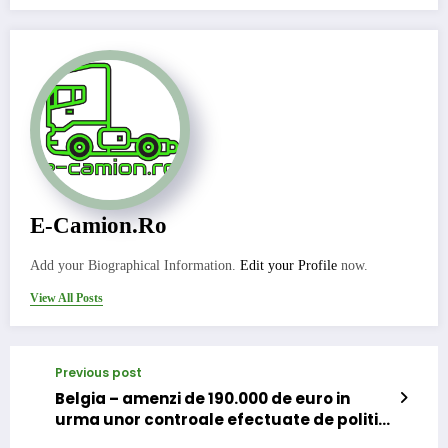
E-Camion.ro
Add your Biographical Information.
Edit your Profile
now.
View All Posts
Previous post
Belgia – amenzi de 190.000 de euro in
urma unor controale efectuate de politie
in parcari