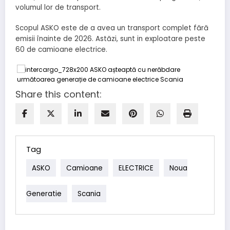
volumul lor de transport.
Scopul ASKO este de a avea un transport complet fără
emisii înainte de 2026. Astăzi, sunt in exploatare peste
60 de camioane electrice.
Share this content:
Tag
ASKO
Camioane
ELECTRICE
Noua
Generatie
Scania