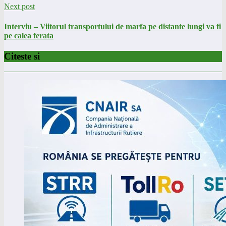
Next post
Interviu – Viitorul transportului de marfa pe distante lungi va fi
pe calea ferata
Citeste si