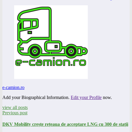
e-camion.ro
Add your Biographical Information.
Edit your Profile
now.
view all posts
Previous post
DKV Mobility crește rețeaua de acceptare LNG cu 300 de stații