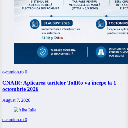
e-camion.ro
0
CNAIR: Aplicarea tarifelor TollRo va începe la 1
octombrie 2026
August 7, 2026
e-camion.ro
0