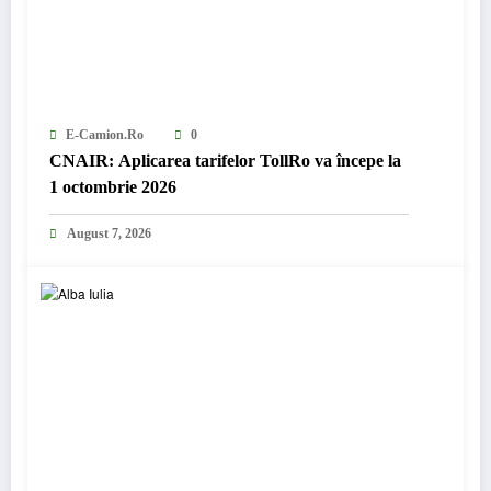
E-Camion.ro
0
CNAIR: Aplicarea tarifelor TollRo va începe la
1 octombrie 2026
August 7, 2026