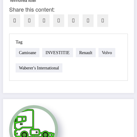
Share this content:
Tag
Camioane
INVESTITIE
Renault
Volvo
Waberer's International