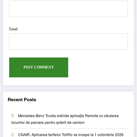
Email
Recent Posts
Mercedes-Benz Trucks extinde aplicația Remote cu căutarea
locurilor de parcare pentru șoferii de camion
CNAIR: Aplicarea tarifelor TollRo va începe la 1 octombrie 2026