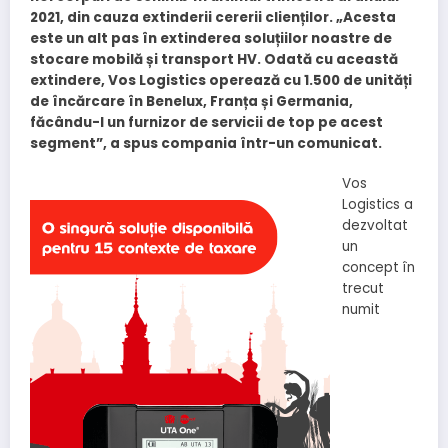
2021, din cauza extinderii cererii clienților. „Acesta
este un alt pas în extinderea soluțiilor noastre de
stocare mobilă și transport HV. Odată cu această
extindere, Vos Logistics operează cu 1.500 de unități
de încărcare în Benelux, Franța și Germania,
făcându-l un furnizor de servicii de top pe acest
segment”, a spus compania într-un comunicat.
Vos
Logistics a
dezvoltat
un
concept în
trecut
numit