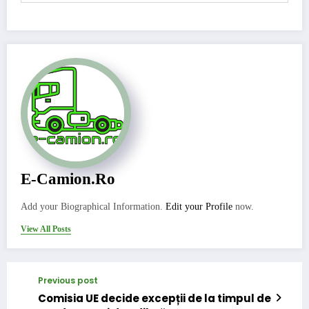
E-Camion.ro
Add your Biographical Information.
Edit your Profile
now.
View All Posts
Previous post
Comisia UE decide excepții de la timpul de