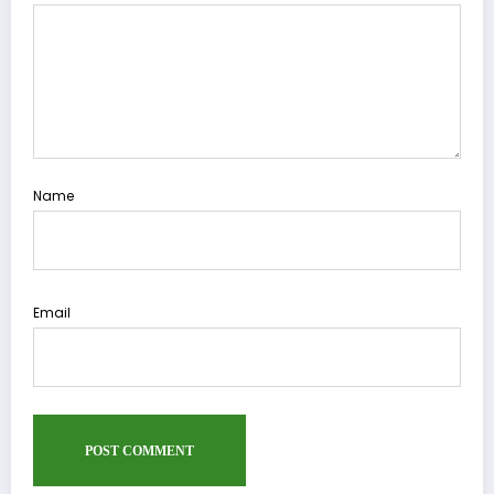
Name
Email