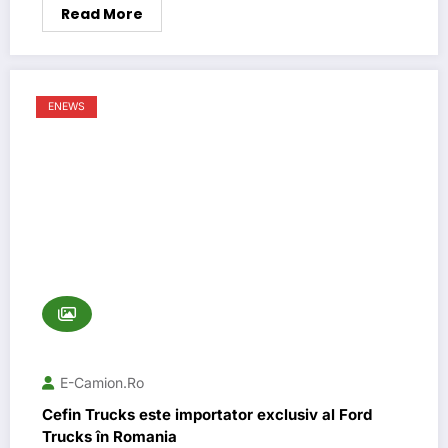
Read More
ENEWS
E-Camion.ro
Cefin Trucks este importator exclusiv al Ford
Trucks în Romania