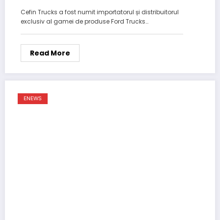
Cefin Trucks a fost numit importatorul și distribuitorul
exclusiv al gamei de produse Ford Trucks…
Read More
ENEWS