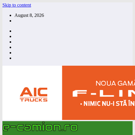
Skip to content
August 8, 2026