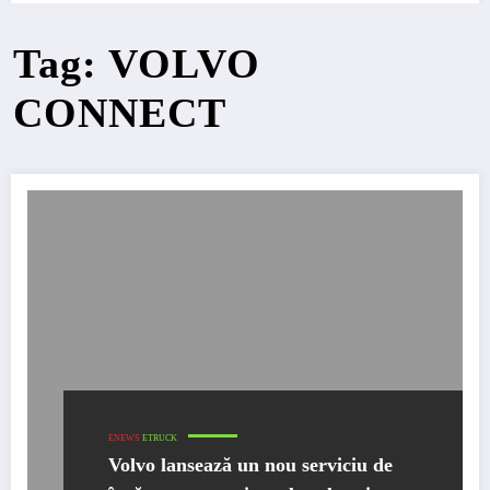
Tag: VOLVO
CONNECT
ENEWS
ETRUCK
Volvo lansează un nou serviciu de