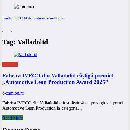
Londra are 3.000 de autobuze cu emisii zero
Tag: Valladolid
eNEWS
Fabrica IVECO din Valladolid câștigă premiul
„Automotive Lean Production Award 2025”
e-camion.ro
Fabrica IVECO din Valladolid a fost distinsă cu prestigiosul premiu
Automotive Lean Production la categoria…
Read More