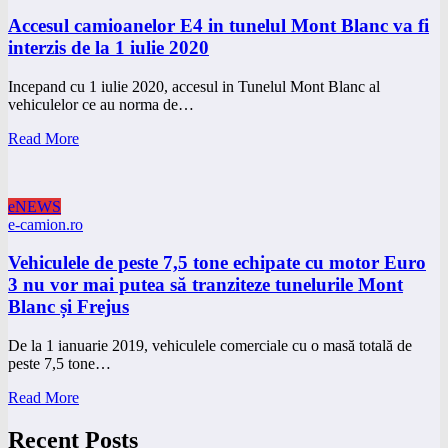
Accesul camioanelor E4 in tunelul Mont Blanc va fi
interzis de la 1 iulie 2020
Incepand cu 1 iulie 2020, accesul in Tunelul Mont Blanc al
vehiculelor ce au norma de…
Read More
eNEWS
e-camion.ro
Vehiculele de peste 7,5 tone echipate cu motor Euro
3 nu vor mai putea să tranziteze tunelurile Mont
Blanc și Frejus
De la 1 ianuarie 2019, vehiculele comerciale cu o masă totală de
peste 7,5 tone…
Read More
Recent Posts