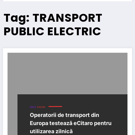
Tag: TRANSPORT
PUBLIC ELECTRIC
EBUS
ENEWS
Operatorii de transport din
Europa testează eCitaro pentru
utilizarea zilnică