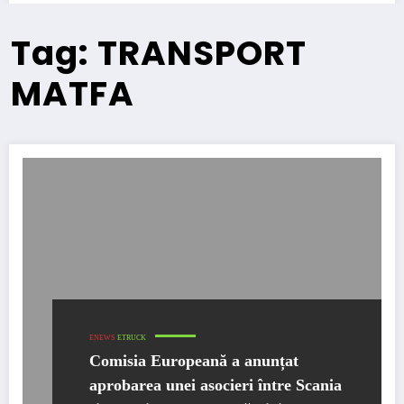
Tag: TRANSPORT
MATFA
ENEWS
ETRUCK
Comisia Europeană a anunțat
aprobarea unei asocieri între Scania