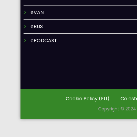
eVAN
eBUS
ePODCAST
Cookie Policy (EU)
Ce est
Copyright © 2024 