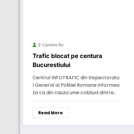
E-Camion.ro
Trafic blocat pe centura
Bucurestiului
Centrul INFOTRAFIC din Inspectoratu
l General al Politiei Romane informea
za ca din cauza unei coliziuni dintre…
Read More