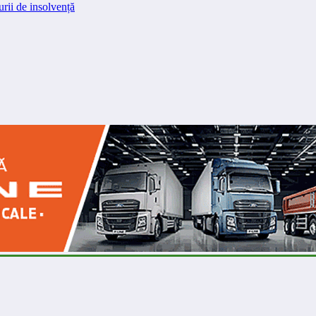
rii de insolvență