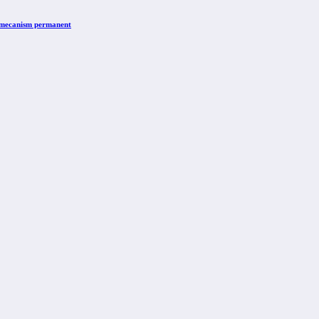
n mecanism permanent