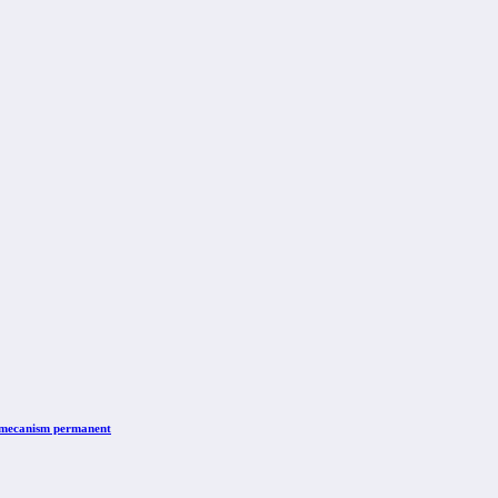
n mecanism permanent