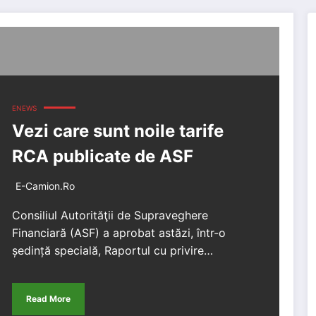
ENEWS
Vezi care sunt noile tarife
RCA publicate de ASF
E-Camion.ro
Consiliul Autorităţii de Supraveghere
Financiară (ASF) a aprobat astăzi, într-o
ședință specială, Raportul cu privire…
Read More