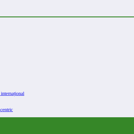
internațional
centric